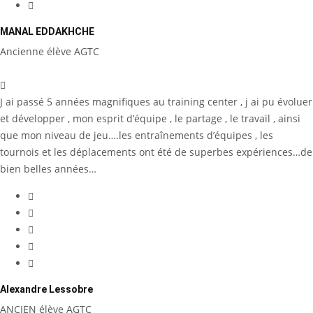
MANAL EDDAKHCHE
Ancienne élève AGTC
J ai passé 5 années magnifiques au training center , j ai pu évoluer
et développer , mon esprit d’équipe , le partage , le travail , ainsi
que mon niveau de jeu….les entraînements d’équipes , les
tournois et les déplacements ont été de superbes expériences…de
bien belles années…
Alexandre Lessobre
ANCIEN élève AGTC