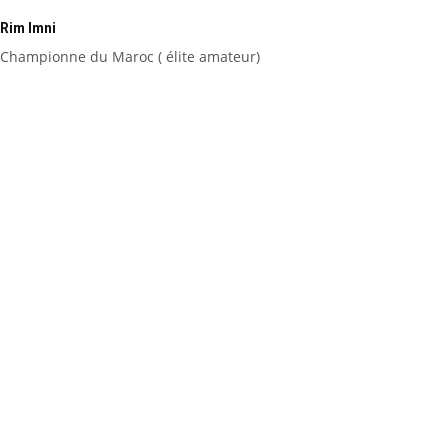
Rim Imni
Championne du Maroc ( élite amateur)