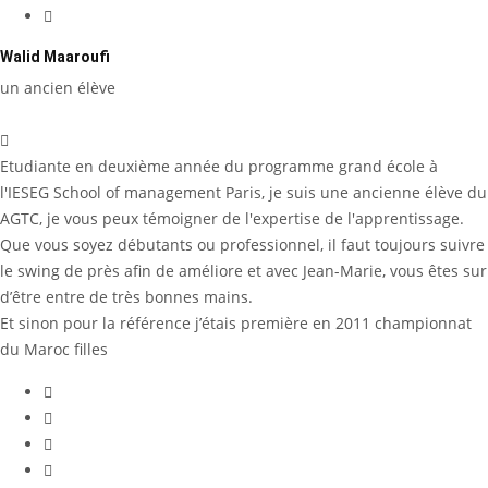
Walid Maaroufi
un ancien élève
Etudiante en deuxième année du programme grand école à
l'IESEG School of management Paris, je suis une ancienne élève du
AGTC, je vous peux témoigner de l'expertise de l'apprentissage.
Que vous soyez débutants ou professionnel, il faut toujours suivre
le swing de près afin de améliore et avec Jean-Marie, vous êtes sur
d’être entre de très bonnes mains.
Et sinon pour la référence j’étais première en 2011 championnat
du Maroc filles