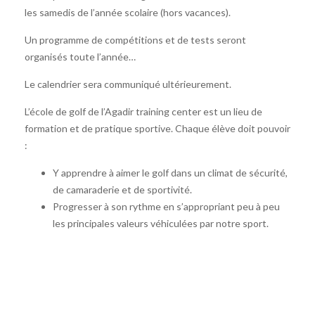
les samedis de l’année scolaire (hors vacances).
Un programme de compétitions et de tests seront
organisés toute l’année…
Le calendrier sera communiqué ultérieurement.
L’école de golf de l’Agadir training center est un lieu de
formation et de pratique sportive. Chaque élève doit pouvoir
:
Y apprendre à aimer le golf dans un climat de sécurité,
de camaraderie et de sportivité.
Progresser à son rythme en s’appropriant peu à peu
les principales valeurs véhiculées par notre sport.