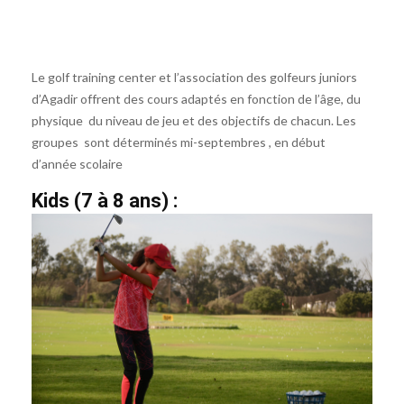
Le golf training center et l’association des golfeurs juniors
d’Agadir offrent des cours adaptés en fonction de l’âge, du
physique du niveau de jeu et des objectifs de chacun. Les
groupes sont déterminés mi-septembres , en début
d’année scolaire
Kids (7 à 8 ans) :