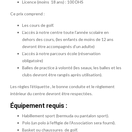
Licence (moins 18 ans) : 100 DHS
Ce prix comprend :
Les cours de golf.
L’accès à notre centre toute l’année scolaire en
dehors des cours, (les enfants de moins de 12 ans
devront être accompagnés d’un adulte)
L’accès à notre parcours école (réservation
obligatoire)
Balles de practice à volonté (les seaux, les balles et les
clubs devront être rangés après utilisation).
Les règles l’étiquette , le bonne conduite et le règlement
intérieur du centre devront être respectées.
Équipement requis :
Habillement sport (bermuda ou pantalon sport).
Polo (un polo à l’effigie de l’Association sera fourni).
Basket ou chaussures de golf.