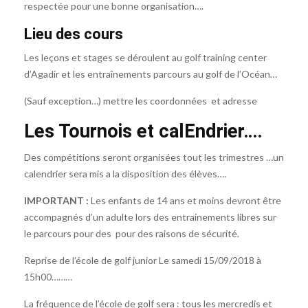
respectée pour une bonne organisation….
Lieu des cours
Les leçons et stages se déroulent au golf training center
d’Agadir et les
entraînements
parcours au golf de l’Océan…
(Sauf exception…) mettre les coordonnées et adresse
Les Tournois et calEndrier….
Des compétitions seront organisées tout les trimestres …un
calendrier sera mis a la disposition des élèves….
IMPORTANT :
Les enfants de 14 ans et moins devront être
accompagnés d’un adulte lors des entrainements libres sur
le parcours pour des pour des raisons de sécurité.
Reprise de l’école de golf junior Le samedi 15/09/2018 à
15h00………
La fréquence de l’école de golf sera : tous les mercredis et