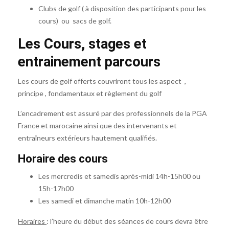
Clubs de golf ( à disposition des participants pour les
cours) ou sacs de golf.
Les Cours, stages et
entrainement parcours
Les cours de golf offerts couvriront tous les aspect ,
principe , fondamentaux et règlement du golf
L’encadrement est assuré par des professionnels de la PGA
France et marocaine ainsi que des intervenants et
entraîneurs extérieurs hautement qualifiés.
Horaire des cours
Les mercredis et samedis après-midi 14h-15h00 ou
15h-17h00
Les samedi et dimanche matin 10h-12h00
Horaires
: l’heure du début des séances de cours devra être