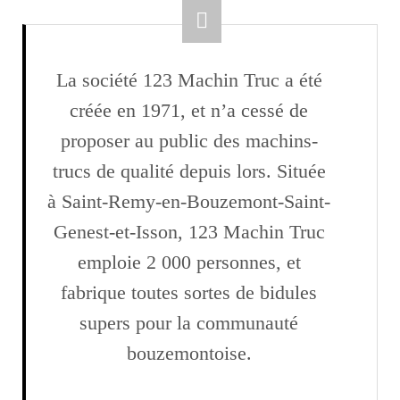
La société 123 Machin Truc a été
créée en 1971, et n’a cessé de
proposer au public des machins-
trucs de qualité depuis lors. Située
à Saint-Remy-en-Bouzemont-Saint-
Genest-et-Isson, 123 Machin Truc
emploie 2 000 personnes, et
fabrique toutes sortes de bidules
supers pour la communauté
bouzemontoise.