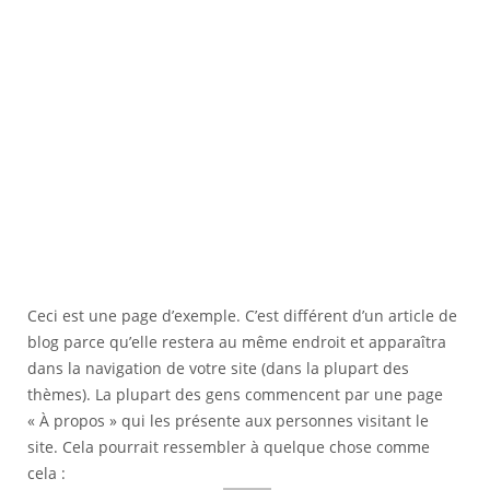
Ceci est une page d’exemple. C’est différent d’un article de
blog parce qu’elle restera au même endroit et apparaîtra
dans la navigation de votre site (dans la plupart des
thèmes). La plupart des gens commencent par une page
« À propos » qui les présente aux personnes visitant le
site. Cela pourrait ressembler à quelque chose comme
cela :