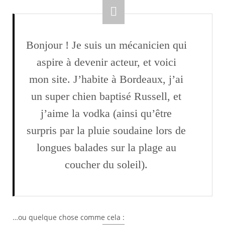
Bonjour ! Je suis un mécanicien qui
aspire à devenir acteur, et voici
mon site. J’habite à Bordeaux, j’ai
un super chien baptisé Russell, et
j’aime la vodka (ainsi qu’être
surpris par la pluie soudaine lors de
longues balades sur la plage au
coucher du soleil).
…ou quelque chose comme cela :