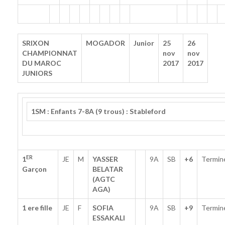
SRIXON
MOGADOR
Junior
25
26
CHAMPIONNAT
nov
nov
DU MAROC
2017
2017
JUNIORS
1SM : Enfants 7-8A (9 trous) : Stableford
ER
1
JE
M
YASSER
9A
SB
+6
Termin
Garçon
BELATAR
(AGTC
AGA)
1 ere fille
JE
F
SOFIA
9A
SB
+9
Termin
ESSAKALI