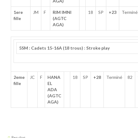
AGA)
1ere
JM
F
RIM IMNI
18
SP
+23
Terminé
fille
(AGTC
AGA)
5SM : Cadets 15-16A (18 trous) : Stroke play
2eme
JC
F
HANA
18
SP
+28
Terminé
82
fille
EL
ADA
(AGTC
AGA)
Resultat