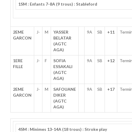
1SM : Enfants 7-8A (9 trous) : Stableford
2EME
J-
M
YASSER
9A
SB
+11
Termi
GARCON
BELATAR
(AGTC
AGA)
1ERE
J-
F
SOFIA
9A
SB
+12
Termi
FILLE
ESSAKALI
(AGTC
AGA)
2EME
J-
M
SAFOUANE
9A
SB
+17
Termi
GARCON
DIKER
(AGTC
AGA)
4SM : Minimes 13-14A (18 trous) : Stroke play