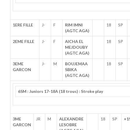
1ERE FILLE
J-
F
RIM IMNI
18
SP
(AGTC AGA)
2EME FILLE
J-
F
AICHA EL
18
SP
MEJDOUBY
(AGTC AGA)
3EME
J-
M
BOUJEMAA
18
SP
GARCON
SBIKA
(AGTC AGA)
6SM : Juniors 17-18A (18 trous) : Stroke play
3ME
JR
M
ALEXANDRE
18
SP
+1
GARCON
LESOBRE