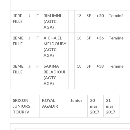
1ERE
J-
F
RIM IMNI
18
SP
+20
Terminé
FILLE
(AGTC
AGA)
2EME
J-
F
AICHA EL
18
SP
+36
Terminé
FILLE
MEJDOUBY
(AGTC
AGA)
3EME
J-
F
SAKINA
18
SP
+38
Terminé
FILLE
BELADIOUI
(AGTC
AGA)
SRIXON
ROYAL
Junior
20
21
JUNIORS
AGADIR
mai
mai
TOUR IV
2017
2017