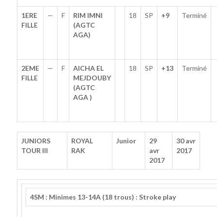
1ERE
—
F
RIM IMNI
18
SP
+9
Terminé
FILLE
(AGTC
AGA)
2EME
—
F
AICHA EL
18
SP
+13
Terminé
FILLE
MEJDOUBY
(AGTC
AGA )
JUNIORS
ROYAL
Junior
29
30 avr
TOUR III
RAK
avr
2017
2017
4SM : Minimes 13-14A (18 trous) : Stroke play