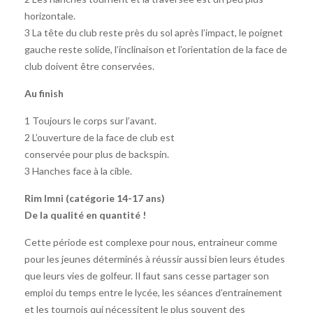
horizontale.
3 La tête du club reste près du sol après l’impact, le poignet
gauche reste solide, l’inclinaison et l’orientation de la face de
club doivent être conservées.
Au finish
1 Toujours le corps sur l’avant.
2 L’ouverture de la face de club est
conservée pour plus de backspin.
3 Hanches face à la cible.
Rim Imni (catégorie 14-17 ans)
De la qualité en quantité !
Cette période est complexe pour nous, entraineur comme
pour les jeunes déterminés à réussir aussi bien leurs études
que leurs vies de golfeur. Il faut sans cesse partager son
emploi du temps entre le lycée, les séances d’entrainement
et les tournois qui nécessitent le plus souvent des