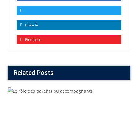
Linkedin
Pinterest
Related Posts