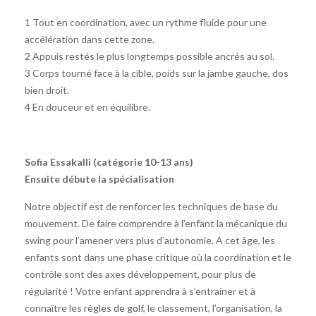
1 Tout en coordination, avec un rythme fluide pour une
accélération dans cette zone.
2 Appuis restés le plus longtemps possible ancrés au sol.
3 Corps tourné face à la cible, poids sur la jambe gauche, dos
bien droit.
4 En douceur et en équilibre.
Sofia Essakalli (catégorie 10-13 ans)
Ensuite débute la spécialisation
Notre objectif est de renforcer les techniques de base du
mouvement. De faire comprendre à l’enfant la mécanique du
swing pour l’amener vers plus d’autonomie. A cet âge, les
enfants sont dans une phase critique où la coordination et le
contrôle sont des axes développement, pour plus de
régularité ! Votre enfant apprendra à s’entrainer et à
connaître les
règles de golf
, le classement, l’organisation, la