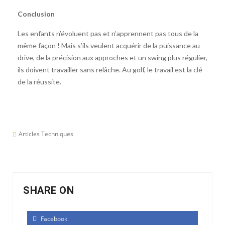
Conclusion
Les enfants n’évoluent pas et n’apprennent pas tous de la
même façon ! Mais s’ils veulent acquérir de la puissance au
drive, de la précision aux approches et un swing plus régulier,
ils doivent travailler sans relâche. Au golf, le travail est la clé
de la réussite.
Articles Techniques
SHARE ON
Facebook