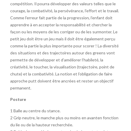
compétition. Il pourra développer des valeurs telles que le
courage, la combativité, la persévérance, l’effort et le travail.
Comme l’erreur fait partie de la progression, l’enfant doit
apprendre à en accepter la responsabilité et chercher la
façon ou les moyens de les corriger ou de les surmonter. Le
petit jeu doit être un jeu mais il doit être également perçu
comme la partie la plus importante pour scorer ! La diversité
des situations et des trajectoires autour des greens vont
permette de développer et d’améliorer l’habileté, la
créativité, le toucher, la visualisation (trajectoire, point de
chute) et la combativité. La notion et l’obligation de faire
approche putt doivent être ancrées et rester un objectif
permanent.
Posture
1 Balle au centre du stance.
2 Grip neutre, le manche plus ou moins en avanten fonction
du lie ou de la hauteur recherchée.