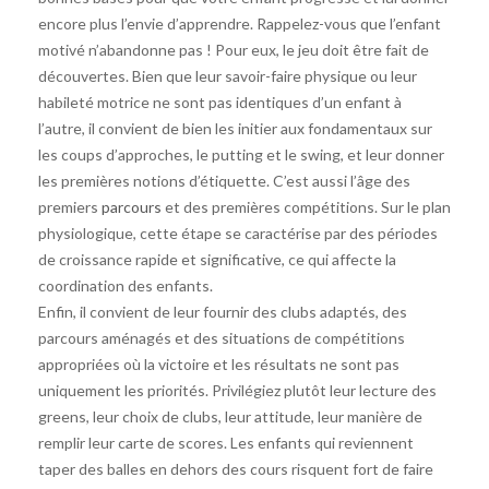
encore plus l’envie d’apprendre. Rappelez-vous que l’enfant
motivé n’abandonne pas ! Pour eux, le jeu doit être fait de
découvertes. Bien que leur savoir-faire physique ou leur
habileté motrice ne sont pas identiques d’un enfant à
l’autre, il convient de bien les initier aux fondamentaux sur
les coups d’approches, le putting et le swing, et leur donner
les premières notions d’étiquette. C’est aussi l’âge des
premiers
parcours
et des premières compétitions. Sur le plan
physiologique, cette étape se caractérise par des périodes
de croissance rapide et significative, ce qui affecte la
coordination des enfants.
Enfin, il convient de leur fournir des clubs adaptés, des
parcours aménagés et des situations de compétitions
appropriées où la victoire et les résultats ne sont pas
uniquement les priorités. Privilégiez plutôt leur lecture des
greens, leur choix de clubs, leur attitude, leur manière de
remplir leur carte de scores. Les enfants qui reviennent
taper des balles en dehors des cours risquent fort de faire