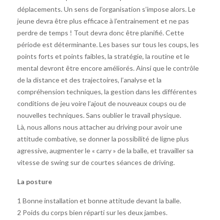
déplacements. Un sens de l’organisation s’impose alors. Le
jeune devra être plus efficace à l’entrainement et ne pas
perdre de temps ! Tout devra donc être planifié. Cette
période est déterminante. Les bases sur tous les coups, les
points forts et points faibles, la stratégie, la routine et le
mental devront être encore améliorés. Ainsi que le contrôle
de la distance et des trajectoires, l’analyse et la
compréhension techniques, la gestion dans les différentes
conditions de jeu voire l’ajout de nouveaux coups ou de
nouvelles techniques. Sans oublier le travail physique.
Là, nous allons nous attacher au driving pour avoir une
attitude combative, se donner la possibilité de ligne plus
agressive, augmenter le « carry » de la balle, et travailler sa
vitesse de swing sur de courtes séances de driving.
La posture
1 Bonne installation et bonne attitude devant la balle.
2 Poids du corps bien réparti sur les deux jambes.