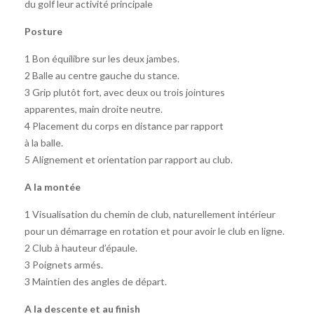
du golf leur activité principale
Posture
1 Bon équilibre sur les deux jambes.
2 Balle au centre gauche du stance.
3 Grip plutôt fort, avec deux ou trois jointures
apparentes, main droite neutre.
4 Placement du corps en distance par rapport
à la balle.
5 Alignement et orientation par rapport au club.
A la montée
1 Visualisation du chemin de club, naturellement intérieur
pour un démarrage en rotation et pour avoir le club en ligne.
2 Club à hauteur d’épaule.
3 Poignets armés.
3 Maintien des angles de départ.
A la descente et au finish