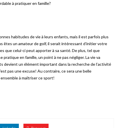
rdable à pratiquer en famille?
nes habitudes de vie à leurs enfants, mais il est parfois plus
êtes un amateur de golf, il serait intéressant d’initier votre
s que celui-ci peut apporter à sa santé. De plus, tel que
e pratique en famille, un point à ne pas négliger. La vie va
s devient un élément important dans la recherche de l’activité
n’est pas une excuse! Au contraire, ce sera une belle
 ensemble à maîtriser ce sport!