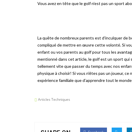
Vous avez en tête que le golf n’est pas un sport abo
La quête de nombreux parents est d’inculquer de bon
compliqué de mettre en œuvre cette volonté. Si vous 
enfant ou vos parents au golf pour tous les avantage
mentionné dans cet article, le golf est un sport qui s
tellement vite que passer du temps avec nos enfant
physique à choisir! Si vous n’êtes pas un joueur, ce 
expérience familiale que d’apprendre tout le monde
Articles Techniques