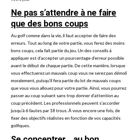
Ne pas s’attendre à ne faire
que des bons coups
Au golf comme dans la vie, il faut accepter de faire des
erreurs. Tout au long de votre partie, vous ferez des moins
bons coups, cela fait partie du jeu. Un des conseils à
appliquer est d’accepter un pourcentage d’erreur possible
avant le début de chaque partie. De cette manière, lorsque
vous effectuerez un mauvais coup vous ne serez pas démoli
moralement, puisqu’il fera partie du lot de mauvais coups
que vous vous allouez pour votre partie. Ainsi, vous pourrez
passer au coup suivant sans trop donner d’attention au
coup précédent. Les professionnels peuvent s’accorder
jusqu’à 6 fautes par 18 trous. À vous encore une fois, de
fixer des objectifs réalistes en fonction de vos capacités
golfiques.
Se concentrer… au bon