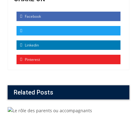
Facebook
Linkedin
Pinterest
Related Posts