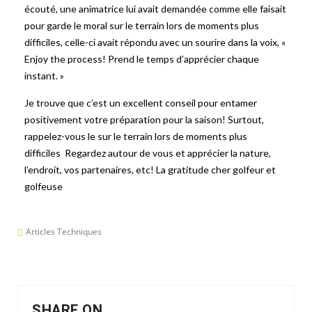
écouté, une animatrice lui avait demandée comme elle faisait
pour garde le moral sur le terrain lors de moments plus
difficiles, celle-ci avait répondu avec un sourire dans la voix, «
Enjoy the process! Prend le temps d’apprécier chaque
instant. »
Je trouve que c’est un excellent conseil pour entamer
positivement votre préparation pour la saison! Surtout,
rappelez-vous le sur le terrain lors de moments plus
difficiles Regardez autour de vous et apprécier la nature,
l’endroit, vos partenaires, etc! La gratitude cher golfeur et
golfeuse
Articles Techniques
SHARE ON