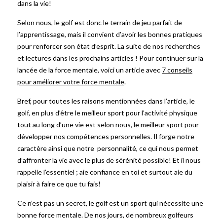
dans la vie!
Selon nous, le golf est donc le terrain de jeu parfait de
l’apprentissage, mais il convient d’avoir les bonnes pratiques
pour renforcer son état d’esprit. La suite de nos recherches
et lectures dans les prochains articles ! Pour continuer sur la
lancée de la force mentale, voici un article avec
7 conseils
pour améliorer votre force mentale
.
Bref, pour toutes les raisons mentionnées dans l’article, le
golf, en plus d’être le meilleur sport pour l’activité physique
tout au long d’une vie est selon nous, le meilleur sport pour
développer nos compétences personnelles. Il forge notre
caractère ainsi que notre personnalité, ce qui nous permet
d’affronter la vie avec le plus de sérénité possible! Et il nous
rappelle l’essentiel ; aie confiance en toi et surtout aie du
plaisir à faire ce que tu fais!
Ce n’est pas un secret, le golf est un sport qui nécessite une
bonne force mentale. De nos jours, de nombreux golfeurs