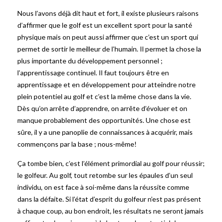
Nous l’avons déjà dit haut et fort, il existe plusieurs raisons
d’affirmer que le golf est un excellent sport pour la santé
physique mais on peut aussi affirmer que c’est un sport qui
permet de sortir le meilleur de l’humain. Il permet la chose la
plus importante du développement personnel ;
l’apprentissage continuel. Il faut toujours être en
apprentissage et en développement pour atteindre notre
plein potentiel au golf et c’est la même chose dans la vie.
Dès qu’on arrête d’apprendre, on arrête d’évoluer et on
manque probablement des opportunités. Une chose est
sûre, il y a une panoplie de connaissances à acquérir, mais
commençons par la base ; nous-même!
Ça tombe bien, c’est l’élément primordial au golf pour réussir;
le golfeur. Au golf, tout retombe sur les épaules d’un seul
individu, on est face à soi-même dans la réussite comme
dans la défaite. Si l’état d’esprit du golfeur n’est pas présent
à chaque coup, au bon endroit, les résultats ne seront jamais