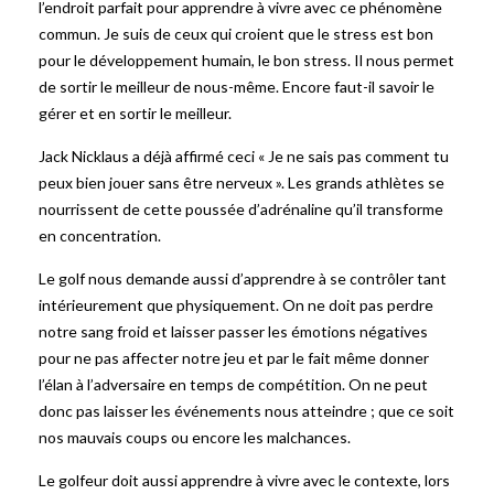
l’endroit parfait pour apprendre à vivre avec ce phénomène
commun. Je suis de ceux qui croient que le stress est bon
pour le développement humain, le bon stress. Il nous permet
de sortir le meilleur de nous-même. Encore faut-il savoir le
gérer et en sortir le meilleur.
Jack Nicklaus a déjà affirmé ceci « Je ne sais pas comment tu
peux bien jouer sans être nerveux ». Les grands athlètes se
nourrissent de cette poussée d’adrénaline qu’il transforme
en concentration.
Le golf nous demande aussi d’apprendre à se contrôler tant
intérieurement que physiquement. On ne doit pas perdre
notre sang froid et laisser passer les émotions négatives
pour ne pas affecter notre jeu et par le fait même donner
l’élan à l’adversaire en temps de compétition. On ne peut
donc pas laisser les événements nous atteindre ; que ce soit
nos mauvais coups ou encore les malchances.
Le golfeur doit aussi apprendre à vivre avec le contexte, lors