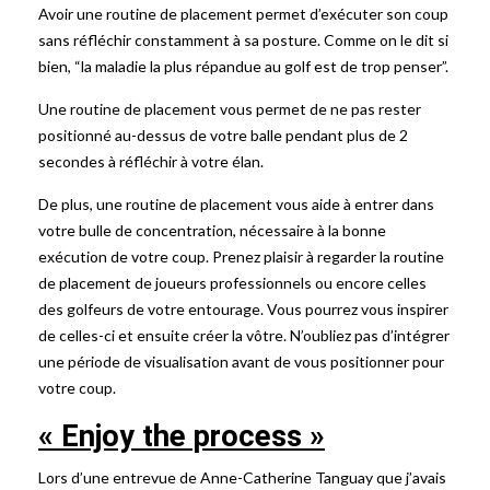
Avoir une routine de placement permet d’exécuter son coup
sans réfléchir constamment à sa posture. Comme on le dit si
bien, “la maladie la plus répandue au golf est de trop penser”.
Une routine de placement vous permet de ne pas rester
positionné au-dessus de votre balle pendant plus de 2
secondes à réfléchir à votre élan.
De plus, une routine de placement vous aide à entrer dans
votre bulle de concentration, nécessaire à la bonne
exécution de votre coup. Prenez plaisir à regarder la routine
de placement de joueurs professionnels ou encore celles
des golfeurs de votre entourage. Vous pourrez vous inspirer
de celles-ci et ensuite créer la vôtre. N’oubliez pas d’intégrer
une période de visualisation avant de vous positionner pour
votre coup.
« Enjoy the process »
Lors d’une entrevue de Anne-Catherine Tanguay que j’avais