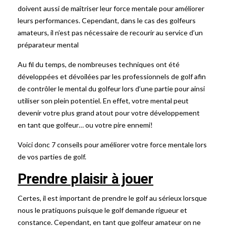
doivent aussi de maîtriser leur force mentale pour améliorer
leurs performances. Cependant, dans le cas des golfeurs
amateurs, il n’est pas nécessaire de recourir au service d’un
préparateur mental
Au fil du temps, de nombreuses techniques ont été
développées et dévoilées par les professionnels de golf afin
de contrôler le mental du golfeur lors d’une partie pour ainsi
utiliser son plein potentiel. En effet, votre mental peut
devenir votre plus grand atout pour votre développement
en tant que golfeur… ou votre pire ennemi!
Voici donc 7 conseils pour améliorer votre force mentale lors
de vos parties de golf.
Prendre plaisir à jouer
Certes, il est important de prendre le golf au sérieux lorsque
nous le pratiquons puisque le golf demande rigueur et
constance. Cependant, en tant que golfeur amateur on ne