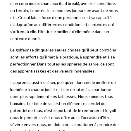
d’un coup moins chanceux (bad break), avec les conditions
du terrain, la météo, le tempo des joueurs en avant de nous,
etc. Ce qui fait la force d’une personne c’est sa capacité
d’adaptation aux différentes conditions et contextes qui
s’offrent à elle. Elle tire le meilleur d’elle-même dans un
contexte donné.
Le golfeur se dit que les seules choses qu’il peut contrôler
sont les efforts qu’il met à la pratique, à apprendre et à se
perfectionner. Dans toutes les sphères de sa vie, ce sont
des apprentissages et des valeurs indéniables.
Il apprend aussi à s’aimer, puisqu’en donnant le meilleur de
lui-même à chaque jour, il est fier de lui et il se pardonne
donc plus rapidement ses faiblesses. Nous sommes tous
humains. L’estime de soi est un élément essentiel du
potentiel de tous, c’est important de le renforcer et le golf
nous le permet, mais il nous offre aussi l’occasion d’être
sévère envers nous, on doit alors se pratiquer à prendre des