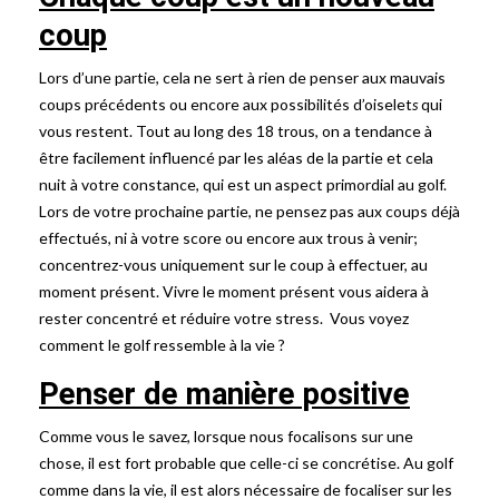
coup
Lors d’une partie, cela ne sert à rien de penser aux mauvais
coups précédents ou encore aux possibilités d’oiselet
s
qui
vous restent. Tout au long des 18 trous, on a tendance à
être facilement influencé par les aléas de la partie et cela
nuit à votre constance, qui est un aspect primordial au golf.
Lors de votre prochaine partie, ne pensez pas aux coups déjà
effectués, ni à votre score ou encore aux trous à venir;
concentrez-vous uniquement sur le coup à effectuer, au
moment présent. Vivre le moment présent vous aidera à
rester concentré et réduire votre stress. Vous voyez
comment le golf ressemble à la vie ?
Penser de manière positive
Comme vous le savez, lorsque nous focalisons sur une
chose, il est fort probable que celle-ci se concrétise. Au golf
comme dans la vie, il est alors nécessaire de focaliser sur les