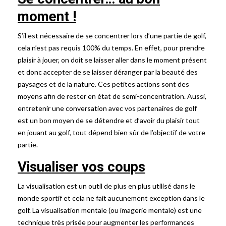
moment !
S’il est nécessaire de se concentrer lors d’une partie de golf,
cela n’est pas requis 100% du temps. En effet, pour prendre
plaisir à jouer, on doit se laisser aller dans le moment présent
et donc accepter de se laisser déranger par la beauté des
paysages et de la nature. Ces petites actions sont des
moyens afin de rester en état de semi-concentration. Aussi,
entretenir une conversation avec vos partenaires de golf
est un bon moyen de se détendre et d’avoir du plaisir tout
en jouant au golf, tout dépend bien sûr de l’objectif de votre
partie.
Visualiser vos coups
La visualisation est un outil de plus en plus utilisé dans le
monde sportif et cela ne fait aucunement exception dans le
golf. La visualisation mentale (ou imagerie mentale) est une
technique très prisée pour augmenter les performances