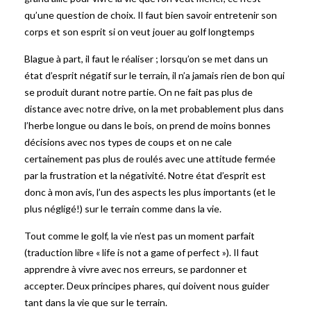
qu’une question de choix. Il faut bien savoir entretenir son
corps et son esprit si on veut jouer au golf longtemps
Blague à part, il faut le réaliser ; lorsqu’on se met dans un
état d’esprit négatif sur le terrain, il n’a jamais rien de bon qui
se produit durant notre partie. On ne fait pas plus de
distance avec notre drive, on la met probablement plus dans
l’herbe longue ou dans le bois, on prend de moins bonnes
décisions avec nos types de coups et on ne cale
certainement pas plus de roulés avec une attitude fermée
par la frustration et la négativité. Notre état d’esprit est
donc à mon avis, l’un des aspects les plus importants (et le
plus négligé!) sur le terrain comme dans la vie.
Tout comme le golf, la vie n’est pas un moment parfait
(traduction libre « life is not a game of perfect »). Il faut
apprendre à vivre avec nos erreurs, se pardonner et
accepter. Deux principes phares, qui doivent nous guider
tant dans la vie que sur le terrain.