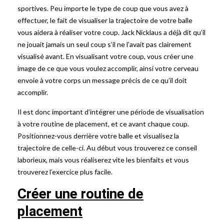
sportives. Peu importe le type de coup que vous avez à
effectuer, le fait de visualiser la trajectoire de votre balle
vous aidera à réaliser votre coup. Jack Nicklaus a déjà dit qu’il
ne jouait jamais un seul coup s’il ne l’avait pas clairement
visualisé avant. En visualisant votre coup, vous créer une
image de ce que vous voulez accomplir, ainsi votre cerveau
envoie à votre corps un message précis de ce qu’il doit
accomplir.
Il est donc important d’intégrer une période de visualisation
à votre routine de placement, et ce avant chaque coup.
Positionnez-vous derrière votre balle et visualisez la
trajectoire de celle-ci. Au début vous trouverez ce conseil
laborieux, mais vous réaliserez vite les bienfaits et vous
trouverez l’exercice plus facile.
Créer une routine de
placement