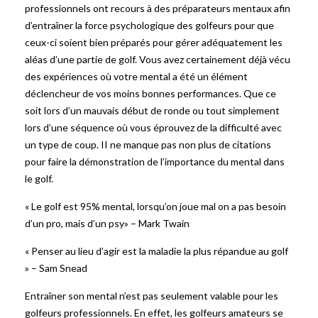
professionnels ont recours à des préparateurs mentaux afin
d’entraîner la force psychologique des golfeurs pour que
ceux-ci soient bien préparés pour gérer adéquatement les
aléas d’une partie de golf. Vous avez certainement déjà vécu
des expériences où votre mental a été un élément
déclencheur de vos moins bonnes performances. Que ce
soit lors d’un mauvais début de ronde ou tout simplement
lors d’une séquence où vous éprouvez de la difficulté avec
un type de coup. II ne manque pas non plus de citations
pour faire la démonstration de l’importance du mental dans
le golf.
« Le golf est 95% mental, lorsqu’on joue mal on a pas besoin
d’un pro, mais d’un psy» – Mark Twain
« Penser au lieu d’agir est la maladie la plus répandue au golf
» – Sam Snead
Entraîner son mental n’est pas seulement valable pour les
golfeurs professionnels. En effet, les golfeurs amateurs se