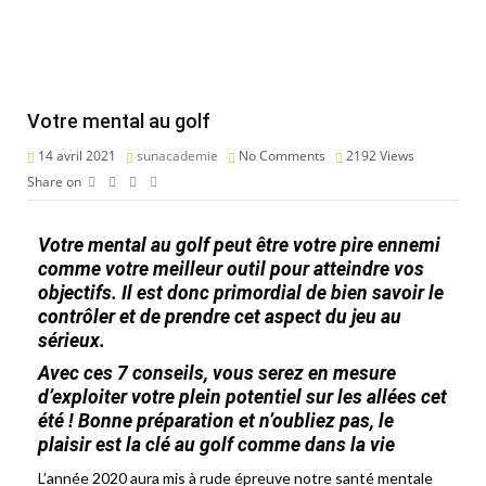
Votre mental au golf
14 avril 2021
sunacademie
No Comments
2192
Views
Share on
Votre mental au golf peut être votre pire ennemi
comme votre meilleur outil pour atteindre vos
objectifs. Il est donc primordial de bien savoir le
contrôler et de prendre cet aspect du jeu au
sérieux.
Avec ces 7 conseils, vous serez en mesure
d’exploiter votre plein potentiel sur les allées cet
été ! Bonne préparation et n’oubliez pas, le
plaisir est la clé au golf comme dans la vie
L’année 2020 aura mis à rude épreuve notre santé mentale